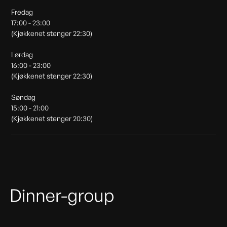
Fredag
17:00 - 23:00
(Kjøkkenet stenger 22:30)
Lørdag
16:00 - 23:00
(Kjøkkenet stenger 22:30)
Søndag
15:00 - 21:00
(Kjøkkenet stenger 20:30)