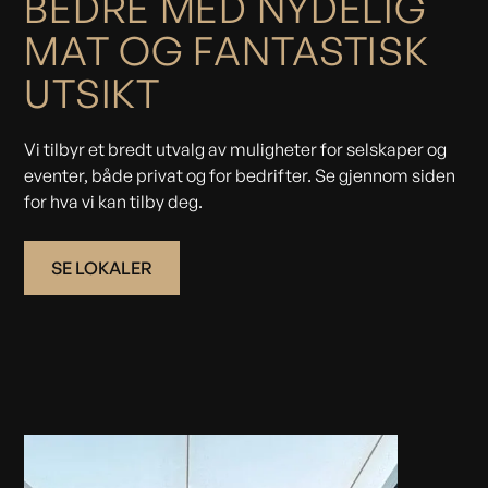
BEDRE MED NYDELIG
MAT OG FANTASTISK
UTSIKT
Vi tilbyr et bredt utvalg av muligheter for selskaper og
eventer, både privat og for bedrifter. Se gjennom siden
for hva vi kan tilby deg.
SE LOKALER