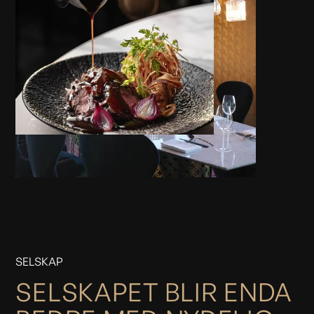
SELSKAP
SELSKAPET BLIR ENDA