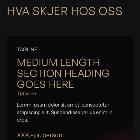
HVA SKJER HOS OSS
TAGLINE
MEDIUM LENGTH
SECTION HEADING
GOES HERE
Tidsrom
Lorem ipsum dolor sit amet, consectetur
adipiscing elit. Suspendisse varius enim in
eros.
XXX,- pr. person