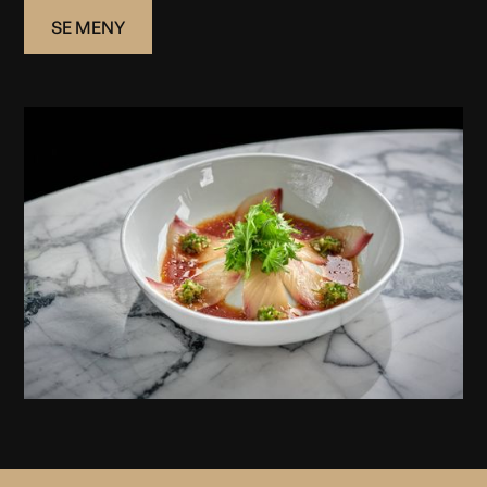
SE MENY