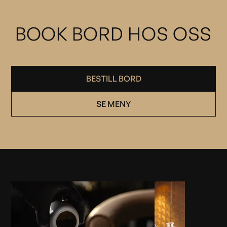
BOOK BORD HOS OSS
BESTILL BORD
SE MENY