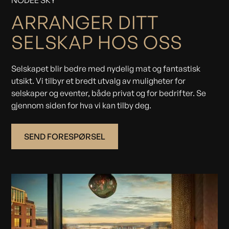
NODEE SKY
ARRANGER DITT
SELSKAP HOS OSS
Selskapet blir bedre med nydelig mat og fantastisk
utsikt. Vi tilbyr et bredt utvalg av muligheter for
selskaper og eventer, både privat og for bedrifter. Se
gjennom siden for hva vi kan tilby deg.
SEND FORESPØRSEL