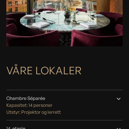
VÅRE LOKALER
Chambre Séparée
Kapasitet: 14 personer
Utstyr: Projektor og lerrett
14. etasje