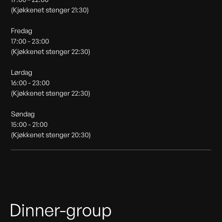
(Kjøkkenet stenger 21:30)
Fredag
17:00 - 23:00
(Kjøkkenet stenger 22:30)
Lørdag
16:00 - 23:00
(Kjøkkenet stenger 22:30)
Søndag
15:00 - 21:00
(Kjøkkenet stenger 20:30)