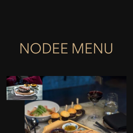
NODEE MENU